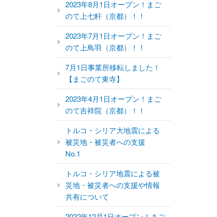
2023年8月1日オープン！まご
のて上七軒（京都）！！
2023年7月1日オープン！まご
のて上鳥羽（京都）！！
7月1日事業所移転しました！
【まごのて東寺】
2023年4月1日オープン！まご
のて吉祥院（京都）！！
トルコ・シリア大地震による
被災地・被災者への支援
No.1
トルコ・シリア地震による被
災地・被災者への支援や情報
共有について
2022年12月1日オープン！まご