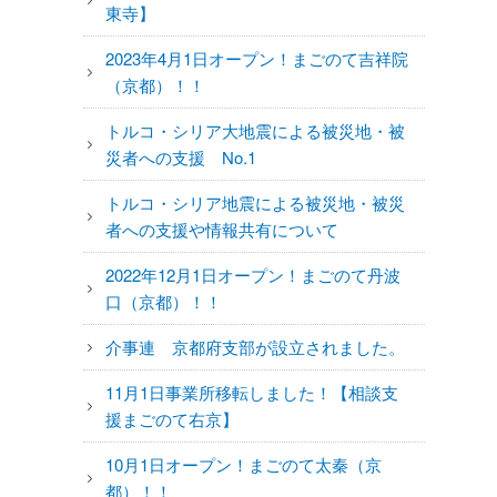
東寺】
2023年4月1日オープン！まごのて吉祥院
（京都）！！
トルコ・シリア大地震による被災地・被
災者への支援 No.1
トルコ・シリア地震による被災地・被災
者への支援や情報共有について
2022年12月1日オープン！まごのて丹波
口（京都）！！
介事連 京都府支部が設立されました。
11月1日事業所移転しました！【相談支
援まごのて右京】
10月1日オープン！まごのて太秦（京
都）！！