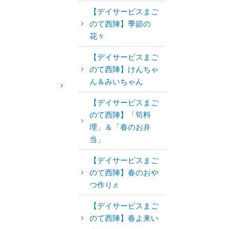
【デイサービスまご
のて西陣】季節の
花々
【デイサービスまご
のて西陣】けんちゃ
ん＆みいちゃん
【デイサービスまご
のて西陣】「筍料
理」＆「春のお弁
当」
【デイサービスまご
のて西陣】春のおや
つ作り♬
【デイサービスまご
のて西陣】春よ来い