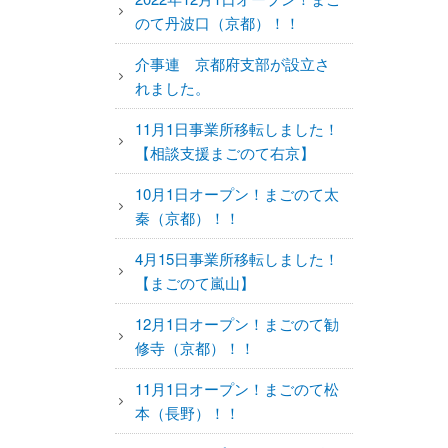
のて丹波口（京都）！！
介事連 京都府支部が設立さ
れました。
11月1日事業所移転しました！
【相談支援まごのて右京】
10月1日オープン！まごのて太
秦（京都）！！
4月15日事業所移転しました！
【まごのて嵐山】
12月1日オープン！まごのて勧
修寺（京都）！！
11月1日オープン！まごのて松
本（長野）！！