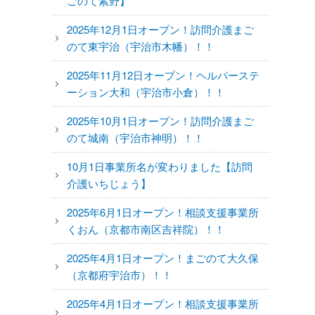
ごのて紫野】
2025年12月1日オープン！訪問介護まご
ニュース
のて東宇治（宇治市木幡）！！
FC加盟店様向け資料
2025年11月12日オープン！ヘルパーステ
ーション大和（宇治市小倉）！！
お問い合わせ
2025年10月1日オープン！訪問介護まご
のて城南（宇治市神明）！！
10月1日事業所名が変わりました【訪問
介護いちじょう】
2025年6月1日オープン！相談支援事業所
くおん（京都市南区吉祥院）！！
2025年4月1日オープン！まごのて大久保
（京都府宇治市）！！
2025年4月1日オープン！相談支援事業所