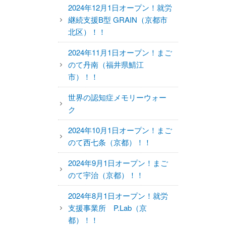
2024年12月1日オープン！就労
継続支援B型 GRAIN（京都市
北区）！！
2024年11月1日オープン！まご
のて丹南（福井県鯖江
市）！！
世界の認知症メモリーウォー
ク
2024年10月1日オープン！まご
のて西七条（京都）！！
2024年9月1日オープン！まご
のて宇治（京都）！！
2024年8月1日オープン！就労
支援事業所 P.Lab（京
都）！！