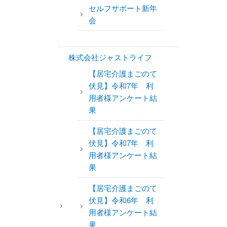
セルフサポート新年
会
株式会社ジャストライフ
【居宅介護まごのて
伏見】令和7年 利
用者様アンケート結
果
【居宅介護まごのて
伏見】令和7年 利
用者様アンケート結
果
【居宅介護まごのて
伏見】令和6年 利
用者様アンケート結
果