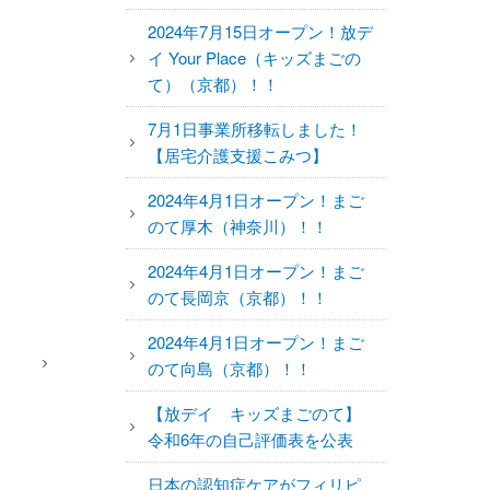
2024年7月15日オープン！放デ
イ Your Place（キッズまごの
て）（京都）！！
7月1日事業所移転しました！
【居宅介護支援こみつ】
2024年4月1日オープン！まご
のて厚木（神奈川）！！
2024年4月1日オープン！まご
のて長岡京（京都）！！
2024年4月1日オープン！まご
のて向島（京都）！！
【放デイ キッズまごのて】
令和6年の自己評価表を公表
日本の認知症ケアがフィリピ