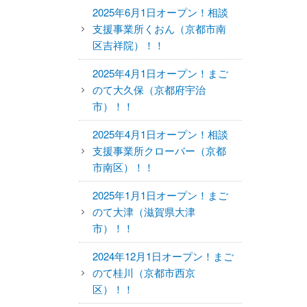
2025年6月1日オープン！相談
支援事業所くおん（京都市南
区吉祥院）！！
2025年4月1日オープン！まご
のて大久保（京都府宇治
市）！！
2025年4月1日オープン！相談
支援事業所クローバー（京都
市南区）！！
2025年1月1日オープン！まご
のて大津（滋賀県大津
市）！！
2024年12月1日オープン！まご
のて桂川（京都市西京
区）！！