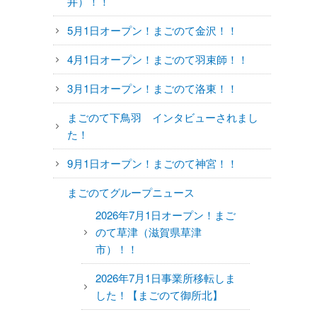
井）！！
5月1日オープン！まごのて金沢！！
4月1日オープン！まごのて羽束師！！
3月1日オープン！まごのて洛東！！
まごのて下鳥羽 インタビューされまし
た！
9月1日オープン！まごのて神宮！！
まごのてグループニュース
2026年7月1日オープン！まご
のて草津（滋賀県草津
市）！！
2026年7月1日事業所移転しま
した！【まごのて御所北】