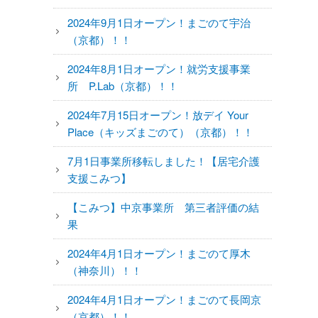
2024年9月1日オープン！まごのて宇治
（京都）！！
2024年8月1日オープン！就労支援事業
所 P.Lab（京都）！！
2024年7月15日オープン！放デイ Your
Place（キッズまごのて）（京都）！！
7月1日事業所移転しました！【居宅介護
支援こみつ】
【こみつ】中京事業所 第三者評価の結
果
2024年4月1日オープン！まごのて厚木
（神奈川）！！
2024年4月1日オープン！まごのて長岡京
（京都）！！