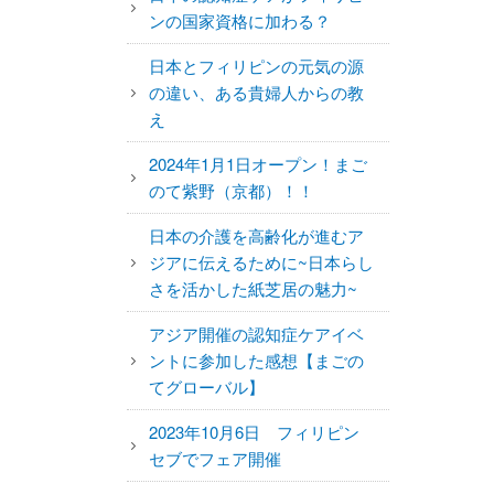
ンの国家資格に加わる？
日本とフィリピンの元気の源
の違い、ある貴婦人からの教
え
2024年1月1日オープン！まご
のて紫野（京都）！！
日本の介護を高齢化が進むア
ジアに伝えるために~日本らし
さを活かした紙芝居の魅力~
アジア開催の認知症ケアイベ
ントに参加した感想【まごの
てグローバル】
2023年10月6日 フィリピン
セブでフェア開催