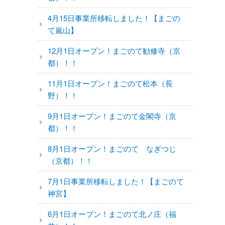
4月15日事業所移転しました！【まごの
て嵐山】
12月1日オープン！まごのて勧修寺（京
都）！！
11月1日オープン！まごのて松本（長
野）！！
9月1日オープン！まごのて金閣寺（京
都）！！
8月1日オープン！まごのて なぎつじ
（京都）！！
7月1日事業所移転しました！【まごのて
神宮】
6月1日オープン！まごのて北ノ庄（福