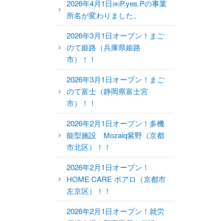
2026年4月1日㈱P.yes.Pの事業
所名が変わりました。
2026年3月1日オープン！まご
のて姫路（兵庫県姫路
市）！！
2026年3月1日オープン！まご
のて富士（静岡県富士宮
市）！！
2026年2月1日オープン！多機
能型施設 Mozaiq紫野（京都
市北区）！！
2026年2月1日オープン！
HOME CARE ポアロ（京都市
左京区）！！
2026年2月1日オープン！就労