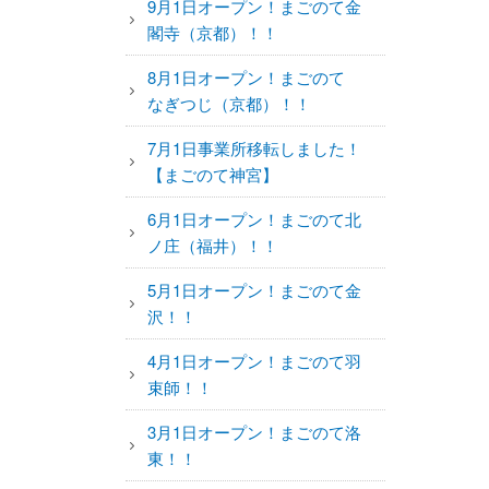
9月1日オープン！まごのて金
閣寺（京都）！！
8月1日オープン！まごのて
なぎつじ（京都）！！
7月1日事業所移転しました！
【まごのて神宮】
6月1日オープン！まごのて北
ノ庄（福井）！！
5月1日オープン！まごのて金
沢！！
4月1日オープン！まごのて羽
束師！！
3月1日オープン！まごのて洛
東！！