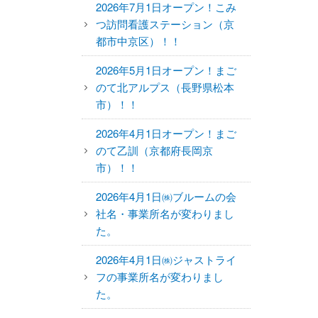
2026年7月1日オープン！こみ
つ訪問看護ステーション（京
都市中京区）！！
2026年5月1日オープン！まご
のて北アルプス（長野県松本
市）！！
2026年4月1日オープン！まご
のて乙訓（京都府長岡京
市）！！
2026年4月1日㈱ブルームの会
社名・事業所名が変わりまし
た。
2026年4月1日㈱ジャストライ
フの事業所名が変わりまし
た。