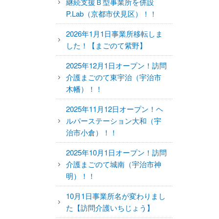
継続支援Ｂ型事業所を併設
P.Lab（京都市伏見区）！！
2026年1月1日事業所移転しま
した！【まごのて紫野】
2025年12月1日オープン！訪問
介護まごのて東宇治（宇治市
木幡）！！
2025年11月12日オープン！ヘ
ルパーステーション大和（宇
治市小倉）！！
2025年10月1日オープン！訪問
介護まごのて城南（宇治市神
明）！！
10月1日事業所名が変わりまし
た【訪問介護いちじょう】