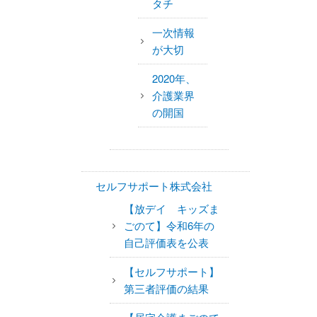
タチ
一次情報
が大切
2020年、
介護業界
の開国
セルフサポート株式会社
【放デイ キッズま
ごのて】令和6年の
自己評価表を公表
【セルフサポート】
第三者評価の結果