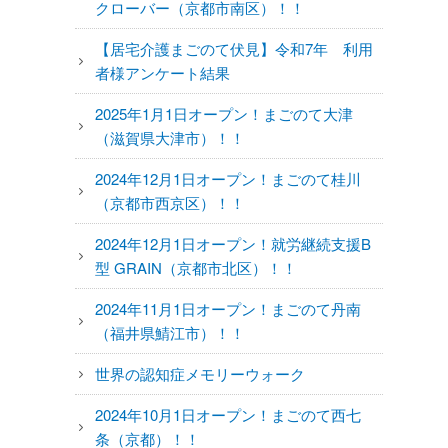
クローバー（京都市南区）！！
【居宅介護まごのて伏見】令和7年 利用
者様アンケート結果
2025年1月1日オープン！まごのて大津
（滋賀県大津市）！！
2024年12月1日オープン！まごのて桂川
（京都市西京区）！！
2024年12月1日オープン！就労継続支援B
型 GRAIN（京都市北区）！！
2024年11月1日オープン！まごのて丹南
（福井県鯖江市）！！
世界の認知症メモリーウォーク
2024年10月1日オープン！まごのて西七
条（京都）！！