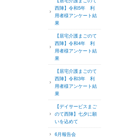
【居宅介護まごのて
西陣】令和5年 利
用者様アンケート結
果
【居宅介護まごのて
西陣】令和4年 利
用者様アンケート結
果
【居宅介護まごのて
西陣】令和3年 利
用者様アンケート結
果
【デイサービスまご
のて西陣】七夕に願
いを込めて
6月報告会