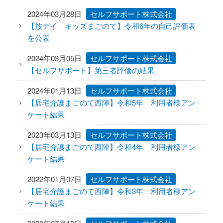
2024年03月28日
セルフサポート株式会社
【放デイ キッズまごのて】令和6年の自己評価表
を公表
2024年03月05日
セルフサポート株式会社
【セルフサポート】第三者評価の結果
2024年01月13日
セルフサポート株式会社
【居宅介護まごのて西陣】令和5年 利用者様アン
ケート結果
2023年03月13日
セルフサポート株式会社
【居宅介護まごのて西陣】令和4年 利用者様アン
ケート結果
2022年01月07日
セルフサポート株式会社
【居宅介護まごのて西陣】令和3年 利用者様アン
ケート結果