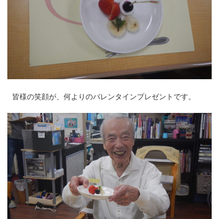
皆様の笑顔が、何よりのバレンタインプレゼントです。