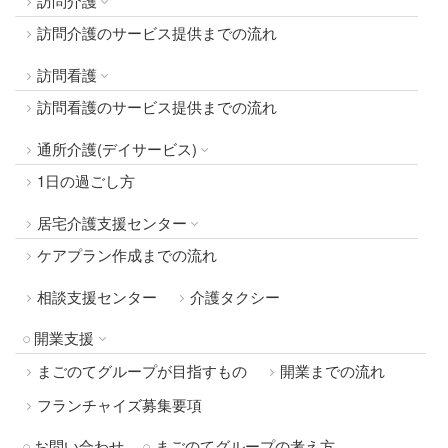
訪問介護
訪問介護のサービス提供までの流れ
訪問看護
訪問看護のサービス提供までの流れ
通所介護(デイサービス)
1日の過ごし方
居宅介護支援センター
ケアプラン作成までの流れ
相談支援センター
介護タクシー
開業支援
まごのてグループが目指すもの
開業までの流れ
フランチャイズ募集要項
お問い合わせ
まごのてグループの考え方