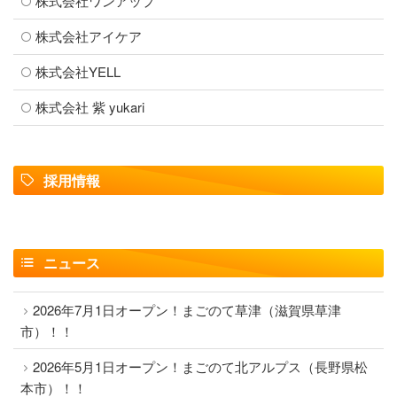
株式会社ワンアップ
株式会社アイケア
株式会社YELL
株式会社 紫 yukari
採用情報
ニュース
2026年7月1日オープン！まごのて草津（滋賀県草津
市）！！
2026年5月1日オープン！まごのて北アルプス（長野県松
本市）！！