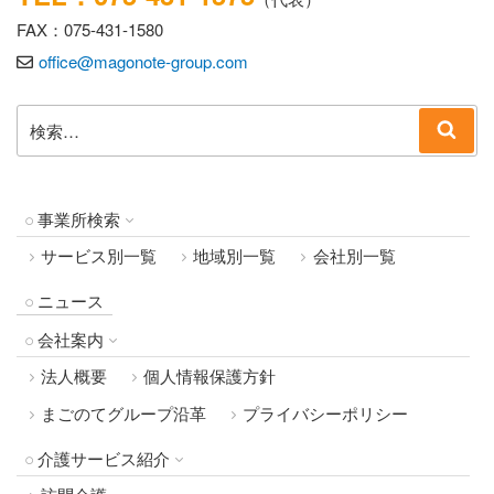
FAX：075-431-1580
office@magonote-group.com
検
検
索:
索
事業所検索
サービス別一覧
地域別一覧
会社別一覧
ニュース
会社案内
法人概要
個人情報保護方針
まごのてグループ沿革
プライバシーポリシー
介護サービス紹介