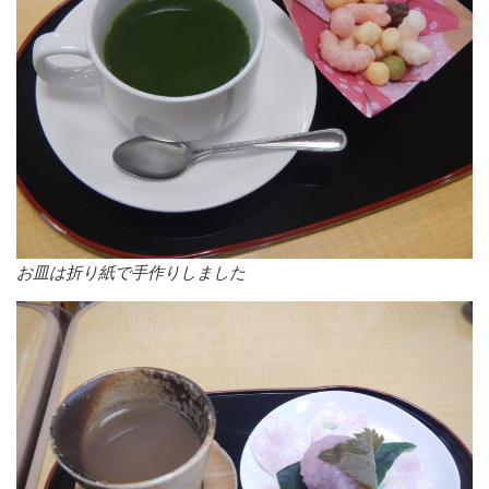
お皿は折り紙で手作りしました