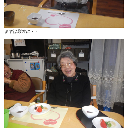
まずは殿方に・・