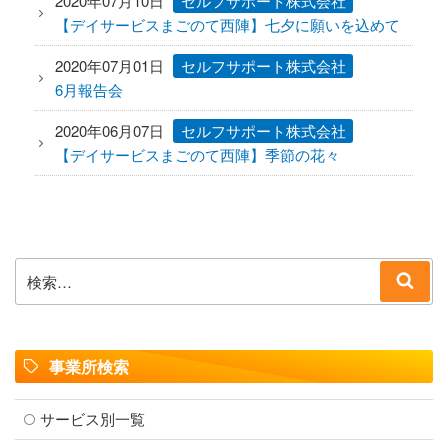
2020年07月10日
セルフサポート株式会社
【デイサービスまごのて西陣】七夕に願いを込めて
2020年07月01日
セルフサポート株式会社
6月報告会
2020年06月07日
セルフサポート株式会社
【デイサービスまごのて西陣】季節の花々
検
検
索:
索
事業所検索
サービス別一覧