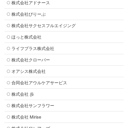
株式会社アドナース
株式会社びりーぶ
株式会社サクセスフルエイジング
ほっと株式会社
ライフプラス株式会社
株式会社クローバー
オアシス株式会社
合同会社アウルケアサービス
株式会社 歩
株式会社サンフラワー
株式会社 Mirise