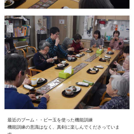
最近のブーム・・ビー玉を使った機能訓練
機能訓練の意識はなく、真剣に楽しんでくださっていま
す。