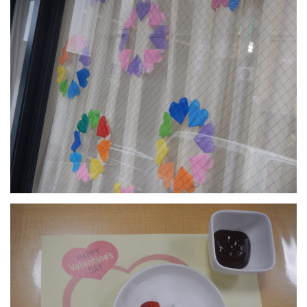
ニュース
FC加盟店様向け資料
お問い合わせ