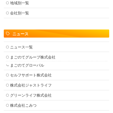
地域別一覧
会社別一覧
ニュース
ニュース一覧
まごのてグループ株式会社
まごのてグローバル
セルフサポート株式会社
株式会社ジャストライフ
グリーンライフ株式会社
株式会社こみつ