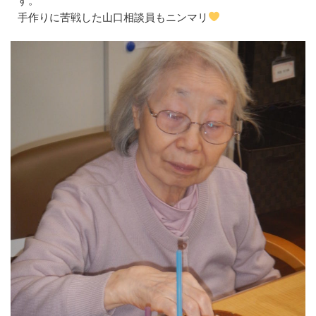
手作りに苦戦した山口相談員もニンマリ