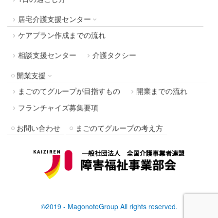
居宅介護支援センター
ケアプラン作成までの流れ
相談支援センター
介護タクシー
開業支援
まごのてグループが目指すもの
開業までの流れ
フランチャイズ募集要項
お問い合わせ
まごのてグループの考え方
©2019 - MagonoteGroup All rights reserved.