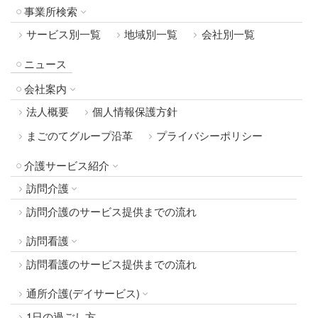
事業所検索
サービス別一覧
地域別一覧
会社別一覧
ニュース
会社案内
法人概要
個人情報保護方針
まごのてグループ沿革
プライバシーポリシー
介護サービス紹介
訪問介護
訪問介護のサービス提供までの流れ
訪問看護
訪問看護のサービス提供までの流れ
通所介護(デイサービス)
1日の過ごし方