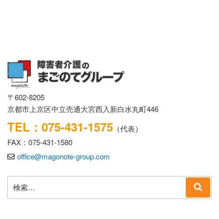
〒602-8205
京都市上京区中立売通大宮西入新白水丸町446
TEL：075-431-1575
（代表）
FAX：075-431-1580
office@magonote-group.com
検
検
索:
索