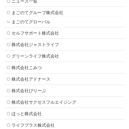
ニュース一覧
まごのてグループ株式会社
まごのてグローバル
セルフサポート株式会社
株式会社ジャストライフ
グリーンライフ株式会社
株式会社こみつ
株式会社アドナース
株式会社びりーぶ
株式会社サクセスフルエイジング
ほっと株式会社
ライフプラス株式会社