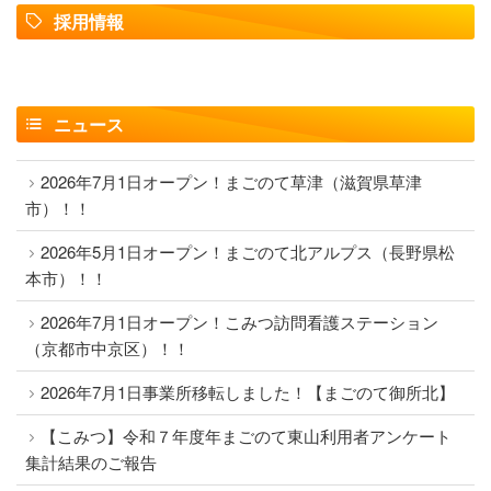
採用情報
ニュース
2026年7月1日オープン！まごのて草津（滋賀県草津
市）！！
2026年5月1日オープン！まごのて北アルプス（長野県松
本市）！！
2026年7月1日オープン！こみつ訪問看護ステーション
（京都市中京区）！！
2026年7月1日事業所移転しました！【まごのて御所北】
【こみつ】令和７年度年まごのて東山利用者アンケート
集計結果のご報告