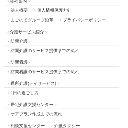
会社案内
法人概要
個人情報保護方針
まごのてグループ沿革
プライバシーポリシー
介護サービス紹介
訪問介護
訪問介護のサービス提供までの流れ
訪問看護
訪問看護のサービス提供までの流れ
通所介護(デイサービス)
1日の過ごし方
居宅介護支援センター
ケアプラン作成までの流れ
相談支援センター
介護タクシー