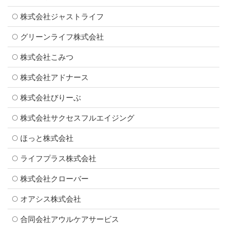
株式会社ジャストライフ
グリーンライフ株式会社
株式会社こみつ
株式会社アドナース
株式会社びりーぶ
株式会社サクセスフルエイジング
ほっと株式会社
ライフプラス株式会社
株式会社クローバー
オアシス株式会社
合同会社アウルケアサービス