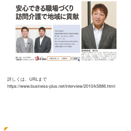
ニュース
FC加盟店様向け資料
お問い合わせ
詳しくは、URLまで
https://www.business-plus.net/interview/2010/k5886.html