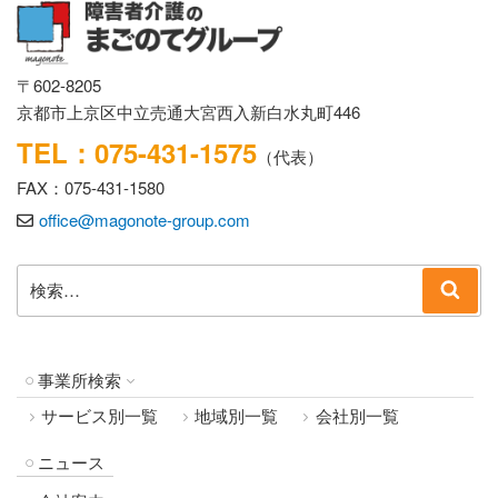
〒602-8205
京都市上京区中立売通大宮西入新白水丸町446
TEL：075-431-1575
（代表）
FAX：075-431-1580
office@magonote-group.com
検
検
索:
索
事業所検索
サービス別一覧
地域別一覧
会社別一覧
ニュース