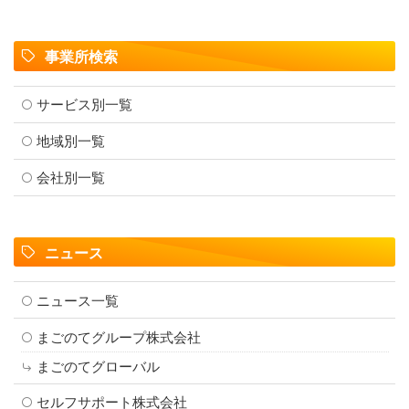
事業所検索
サービス別一覧
地域別一覧
会社別一覧
ニュース
ニュース一覧
まごのてグループ株式会社
まごのてグローバル
セルフサポート株式会社