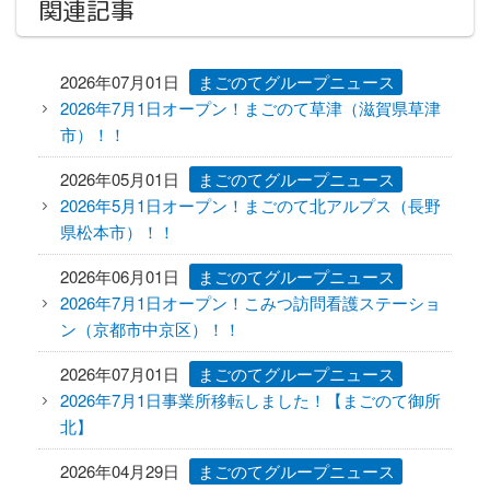
関連記事
2026年07月01日
まごのてグループニュース
2026年7月1日オープン！まごのて草津（滋賀県草津
市）！！
2026年05月01日
まごのてグループニュース
2026年5月1日オープン！まごのて北アルプス（長野
県松本市）！！
2026年06月01日
まごのてグループニュース
2026年7月1日オープン！こみつ訪問看護ステーショ
ン（京都市中京区）！！
2026年07月01日
まごのてグループニュース
2026年7月1日事業所移転しました！【まごのて御所
北】
2026年04月29日
まごのてグループニュース