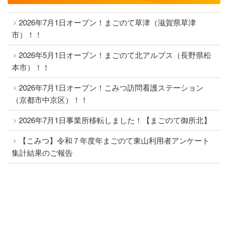
2026年7月1日オープン！まごのて草津（滋賀県草津
市）！！
2026年5月1日オープン！まごのて北アルプス（長野県松
本市）！！
2026年7月1日オープン！こみつ訪問看護ステーション
（京都市中京区）！！
2026年7月1日事業所移転しました！【まごのて御所北】
【こみつ】令和７年度年まごのて東山利用者アンケート
集計結果のご報告