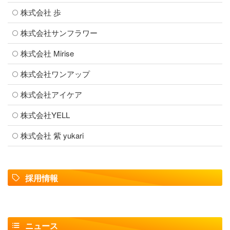
株式会社 歩
株式会社サンフラワー
株式会社 Mirise
株式会社ワンアップ
株式会社アイケア
株式会社YELL
株式会社 紫 yukari
採用情報
ニュース