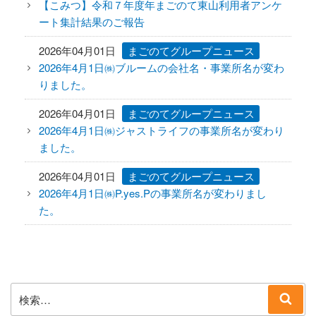
【こみつ】令和７年度年まごのて東山利用者アンケ
ート集計結果のご報告
2026年04月01日
まごのてグループニュース
2026年4月1日㈱ブルームの会社名・事業所名が変わ
りました。
2026年04月01日
まごのてグループニュース
2026年4月1日㈱ジャストライフの事業所名が変わり
ました。
2026年04月01日
まごのてグループニュース
2026年4月1日㈱P.yes.Pの事業所名が変わりまし
た。
検
検
索:
索