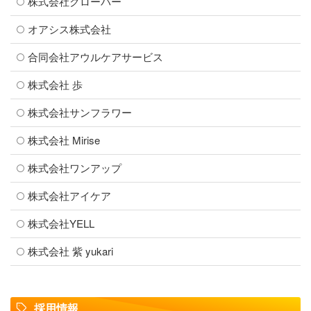
株式会社クローバー
オアシス株式会社
合同会社アウルケアサービス
株式会社 歩
株式会社サンフラワー
株式会社 Mirise
株式会社ワンアップ
株式会社アイケア
株式会社YELL
株式会社 紫 yukari
採用情報