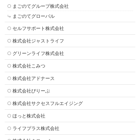
まごのてグループ株式会社
まごのてグローバル
セルフサポート株式会社
株式会社ジャストライフ
グリーンライフ株式会社
株式会社こみつ
株式会社アドナース
株式会社びりーぶ
株式会社サクセスフルエイジング
ほっと株式会社
ライフプラス株式会社