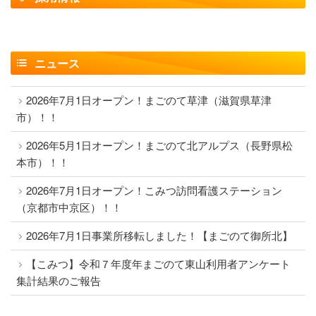
ニュース
2026年7月1日オープン！まごのて草津（滋賀県草津
市）！！
2026年5月1日オープン！まごのて北アルプス（長野県松
本市）！！
2026年7月1日オープン！こみつ訪問看護ステーション
（京都市中京区）！！
2026年7月1日事業所移転しました！【まごのて御所北】
【こみつ】令和７年度年まごのて東山利用者アンケート
集計結果のご報告