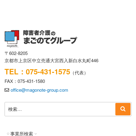
〒602-8205
京都市上京区中立売通大宮西入新白水丸町446
TEL：075-431-1575
（代表）
FAX：075-431-1580
office@magonote-group.com
検
検
索:
索
事業所検索