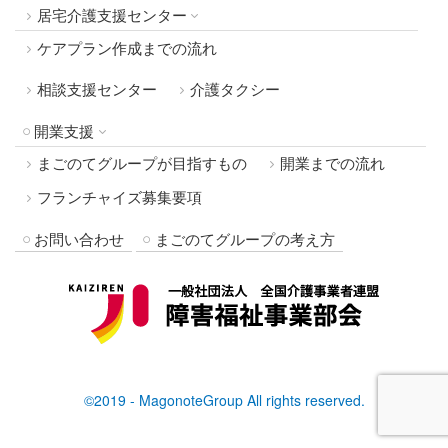
居宅介護支援センター
ケアプラン作成までの流れ
相談支援センター
介護タクシー
開業支援
まごのてグループが目指すもの
開業までの流れ
フランチャイズ募集要項
お問い合わせ
まごのてグループの考え方
©2019 - MagonoteGroup All rights reserved.