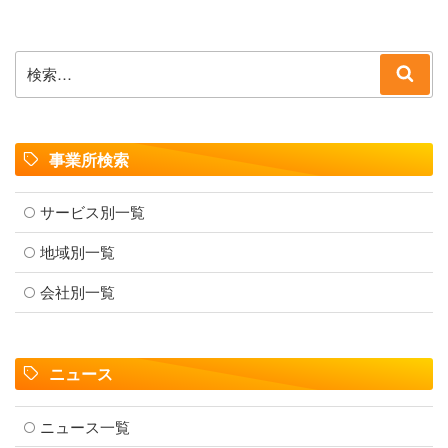
検
検
索:
索
事業所検索
サービス別一覧
地域別一覧
会社別一覧
ニュース
ニュース一覧