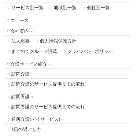
サービス別一覧
地域別一覧
会社別一覧
ニュース
会社案内
法人概要
個人情報保護方針
まごのてグループ沿革
プライバシーポリシー
介護サービス紹介
訪問介護
訪問介護のサービス提供までの流れ
訪問看護
訪問看護のサービス提供までの流れ
通所介護(デイサービス)
1日の過ごし方