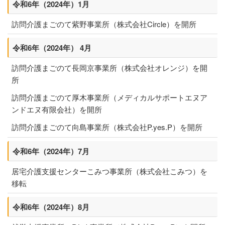
令和6年（2024年）1月
訪問介護まごのて紫野事業所（株式会社Circle）を開所
令和6年（2024年） 4月
訪問介護まごのて長岡京事業所（株式会社オレンジ）を開
所
訪問介護まごのて厚木事業所（メディカルサポートエヌア
ンドエヌ有限会社）を開所
訪問介護まごのて向島事業所（株式会社P.yes.P）を開所
令和6年（2024年）7月
居宅介護支援センターこみつ事業所（株式会社こみつ）を
移転
令和6年（2024年）8月