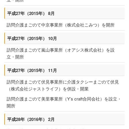
平成27年（2015年） 8月
訪問介護まごのて中京事業所（株式会社こみつ）を開所
平成27年（2015年） 10月
訪問介護まごのて嵐山事業所（オアシス株式会社）を設
立・開所
平成27年（2015年） 11月
訪問介護まごのて伏見事業所に介護タクシーまごのて伏見
（株式会社ジャストライフ）を併設・開業
訪問介護まごのて美里事業所（Y’s craft合同会社）を設立・
開所
平成28年（2016年） 2月