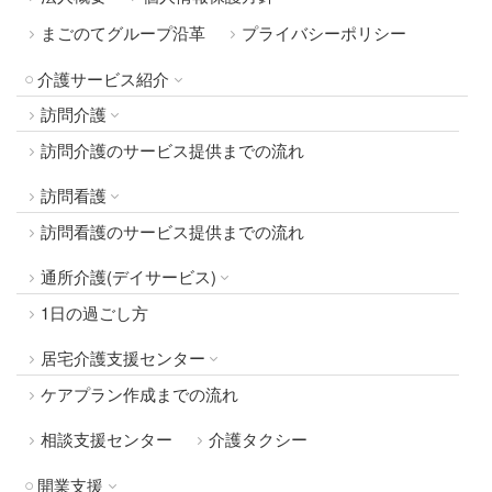
まごのてグループ沿革
プライバシーポリシー
介護サービス紹介
訪問介護
訪問介護のサービス提供までの流れ
訪問看護
訪問看護のサービス提供までの流れ
通所介護(デイサービス)
1日の過ごし方
居宅介護支援センター
ケアプラン作成までの流れ
相談支援センター
介護タクシー
開業支援