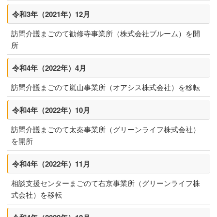
令和3年（2021年）12月
訪問介護まごのて勧修寺事業所（株式会社ブルーム）を開
所
令和4年（2022年）4月
訪問介護まごのて嵐山事業所（オアシス株式会社）を移転
令和4年（2022年）10月
訪問介護まごのて太秦事業所（グリーンライフ株式会社）
を開所
令和4年（2022年）11月
相談支援センターまごのて右京事業所（グリーンライフ株
式会社）を移転