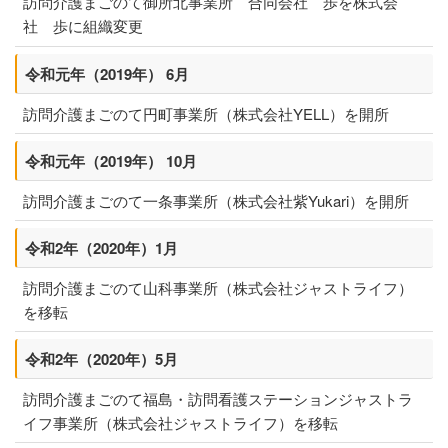
訪問介護まごのて御所北事業所 合同会社 歩を株式会
社 歩に組織変更
令和元年（2019年） 6月
訪問介護まごのて円町事業所（株式会社YELL）を開所
令和元年（2019年） 10月
訪問介護まごのて一条事業所（株式会社紫Yukari）を開所
令和2年（2020年）1月
訪問介護まごのて山科事業所（株式会社ジャストライフ）
を移転
令和2年（2020年）5月
訪問介護まごのて福島・訪問看護ステーションジャストラ
イフ事業所（株式会社ジャストライフ）を移転