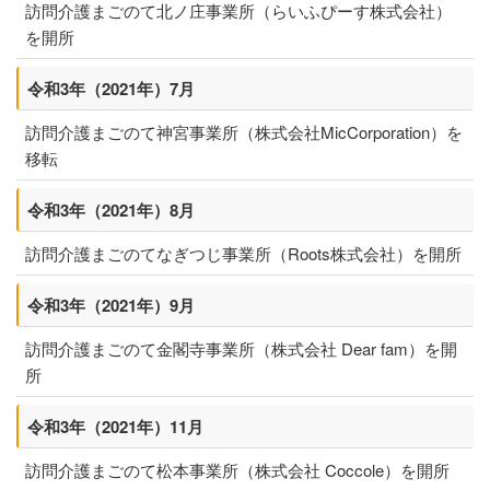
訪問介護まごのて北ノ庄事業所（らいふぴーす株式会社）
を開所
令和3年（2021年）7月
訪問介護まごのて神宮事業所（株式会社MicCorporation）を
移転
令和3年（2021年）8月
訪問介護まごのてなぎつじ事業所（Roots株式会社）を開所
令和3年（2021年）9月
訪問介護まごのて金閣寺事業所（株式会社 Dear fam）を開
所
令和3年（2021年）11月
訪問介護まごのて松本事業所（株式会社 Coccole）を開所