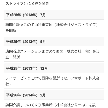
ストライフ）に名称を変更
平成25年（2013年） 7月
訪問介護まごのて山科事業所（株式会社ジャストライフ）
を開所
平成25年（2013年） 9月
訪問看護ステーションまごのて西陣（株式会社 和）を設
立・開所
平成25年（2013年） 12月
デイサービスまごのて西陣を開所（セルフサポート株式会
社）
平成26年（2014年） 2月
訪問介護まごのて左京事業所（株式会社びりーぶ）を設