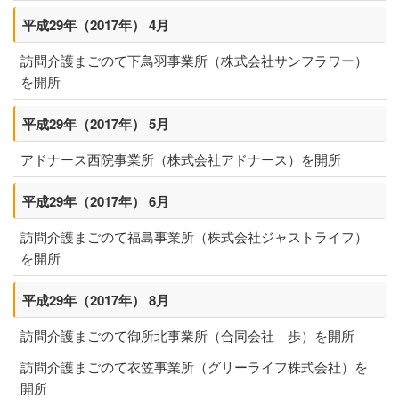
平成29年（2017年） 4月
訪問介護まごのて下鳥羽事業所（株式会社サンフラワー）
を開所
平成29年（2017年） 5月
アドナース西院事業所（株式会社アドナース）を開所
平成29年（2017年） 6月
訪問介護まごのて福島事業所（株式会社ジャストライフ）
を開所
平成29年（2017年） 8月
訪問介護まごのて御所北事業所（合同会社 歩）を開所
訪問介護まごのて衣笠事業所（グリーライフ株式会社）を
開所