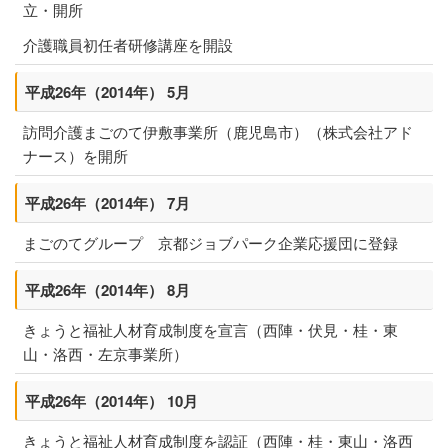
立・開所
介護職員初任者研修講座を開設
平成26年（2014年） 5月
訪問介護まごのて伊敷事業所（鹿児島市）（株式会社アド
ナース）を開所
平成26年（2014年） 7月
まごのてグループ 京都ジョブパーク企業応援団に登録
平成26年（2014年） 8月
きょうと福祉人材育成制度を宣言（西陣・伏見・桂・東
山・洛西・左京事業所）
平成26年（2014年） 10月
きょうと福祉人材育成制度を認証（西陣・桂・東山・洛西