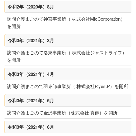
令和2年（2020年）8月
訪問介護まごのて神宮事業所（ 株式会社MicCorporation）
を開所
令和3年（2021年）3月
訪問介護まごのて洛東事業所（ 株式会社ジャストライフ）
を開所
令和3年（2021年）4月
訪問介護まごのて羽束師事業所（ 株式会社P.yes.P）を開所
令和3年（2021年）5月
訪問介護まごのて金沢事業所（株式会社 真鶴）を開所
令和3年（2021年）6月