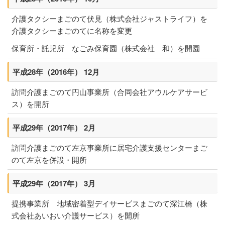
介護タクシーまごのて伏見（株式会社ジャストライフ）を
介護タクシーまごのてに名称を変更
保育所・託児所 なごみ保育園（株式会社 和）を開園
平成28年（2016年） 12月
訪問介護まごのて円山事業所（合同会社アウルケアサービ
ス）を開所
平成29年（2017年） 2月
訪問介護まごのて左京事業所に居宅介護支援センターまご
のて左京を併設・開所
平成29年（2017年） 3月
提携事業所 地域密着型デイサービスまごのて深江橋（株
式会社あいおい介護サービス）を開所