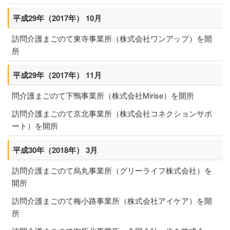
平成29年（2017年） 10月
訪問介護まごのて東寺事業所（株式会社ワンアップ）を開
所
平成29年（2017年） 11月
問介護まごのて下鴨事業所（株式会社Mirise）を開所
訪問介護まごのて京北事業所（株式会社コネクションサポ
ート）を開所
平成30年（2018年） 3月
訪問介護まごのて烏丸事業所（グリーライフ株式会社）を
開所
訪問介護まごのて梅小路事業所（株式会社アイケア）を開
所