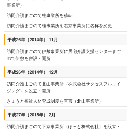
事業所）
訪問介護まごのて桂事業所を移転
訪問介護まごのて桂事業所を右京事業所に名称を変更
平成26年（2014年） 11月
訪問介護まごのて伊敷事業所に居宅介護支援センターまご
のて伊敷を併設・開所
平成26年（2014年） 12月
訪問介護まごのて北山事業所（株式会社サクセスフルエイ
ジング）を設立・開所
きょうと福祉人材育成制度を宣言（北山事業所）
平成27年（2015年） 2月
訪問介護まごのて下京事業所（ほっと株式会社）を設立・