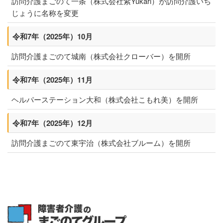
訪問介護まごのて一条（株式会社紫Yukari）が訪問介護いち
じょうに名称を変更
令和7年（2025年）10月
訪問介護まごのて城南（株式会社クローバー
）を開所
令和7年（2025年）11月
ヘルパーステーション大和（株式会社こもれ美
）を開所
令和7年（2025年）12月
訪問介護まごのて東宇治（株式会社ブルーム
）を開所