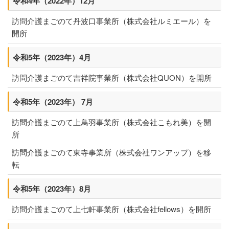
令和4年（2022年）12月
訪問介護まごのて丹波口事業所（株式会社ルミエール）を
開所
令和5年（2023年）4月
訪問介護まごのて吉祥院事業所（株式会社QUON）を開所
令和5年（2023年） 7月
訪問介護まごのて上鳥羽事業所（株式会社こもれ美）を開
所
訪問介護まごのて東寺事業所（株式会社ワンアップ）を移
転
令和5年（2023年）8月
訪問介護まごのて上七軒事業所（株式会社fellows）を開所