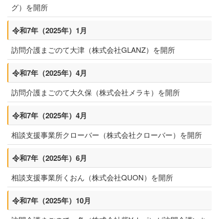
グ
）を開所
令和7年（2025年）1月
訪問介護まごのて大津
（
株式会社GLANZ
）を開所
令和7年（2025年）4月
訪問介護まごのて大久保
（
株式会社メラキ
）を開所
令和7年（2025年）4月
相談支援事業所クローバー
（
株式会社クローバー
）を開所
令和7年（2025年）6月
相談支援事業所くおん
（
株式会社QUON
）を開所
令和7年（2025年）10月