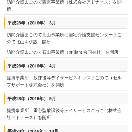
訪問介護まごのて西京事業所（株式会社アドナース）を開
所
平成28年（2016年） 3月
訪問介護まごのて北山事業所に居宅介護支援センターまご
のて北山を併設・開所
訪問介護まごのて石山事業所（brilliant 合同会社）を開所
平成28年（2016年） 4月
提携事業所 放課後等デイサービスキッズまごのて（セル
フサポート株式会社）を開所
平成28年（2016年） 9月
提携事業所 重心型放課後等デイサービスごっこ（株式会
社アドナース）を開所
平成28年（2016年） 10月