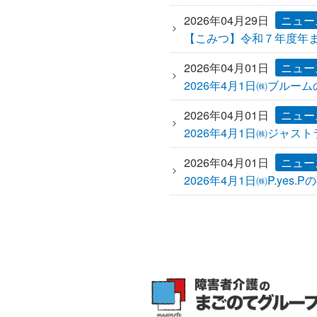
2026年04月29日
ニュー
【こみつ】令和７年度年
2026年04月01日
ニュー
2026年4月1日㈱ブル
2026年04月01日
ニュー
2026年4月1日㈱ジャ
2026年04月01日
ニュー
2026年4月1日㈱P.ye