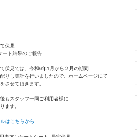
て伏見
ケート結果のご報告
て伏見では、令和6年1月から２月の期間
配りし集計を行いましたので、ホームページにて
をさせて頂きます。
後もスタッフ一同ご利用者様に
ります。
イルはこちらから