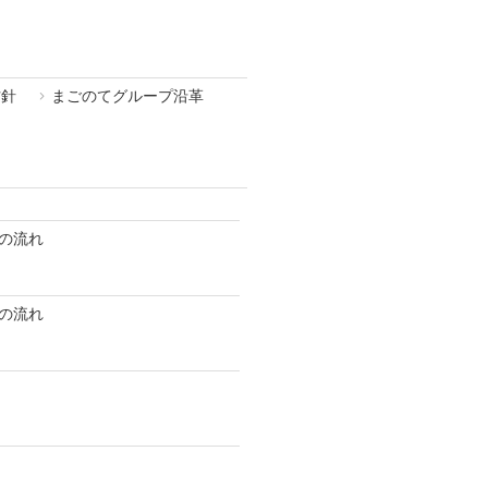
方針
まごのてグループ沿革
の流れ
の流れ