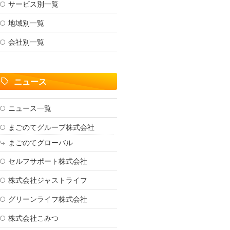
サービス別一覧
地域別一覧
会社別一覧
ニュース
ニュース一覧
まごのてグループ株式会社
まごのてグローバル
セルフサポート株式会社
株式会社ジャストライフ
グリーンライフ株式会社
株式会社こみつ