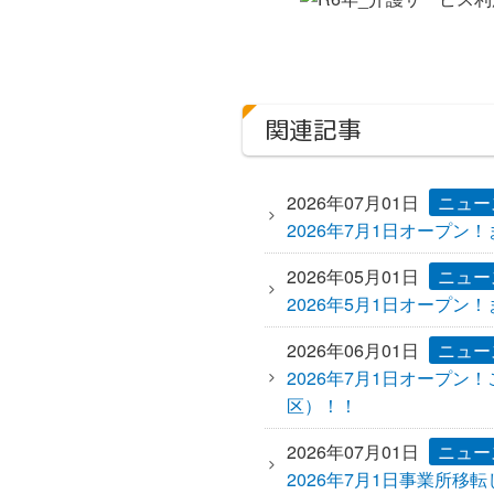
関連記事
2026年07月01日
ニュー
2026年7月1日オープ
2026年05月01日
ニュー
2026年5月1日オープ
2026年06月01日
ニュー
2026年7月1日オープ
区）！！
2026年07月01日
ニュー
2026年7月1日事業所