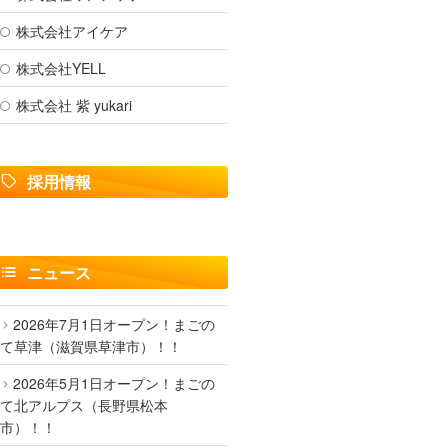
株式会社アイケア
株式会社YELL
株式会社 紫 yukari
採用情報
ニュース
2026年7月1日オープン！まごの
て草津（滋賀県草津市）！！
2026年5月1日オープン！まごの
て北アルプス（長野県松本
市）！！