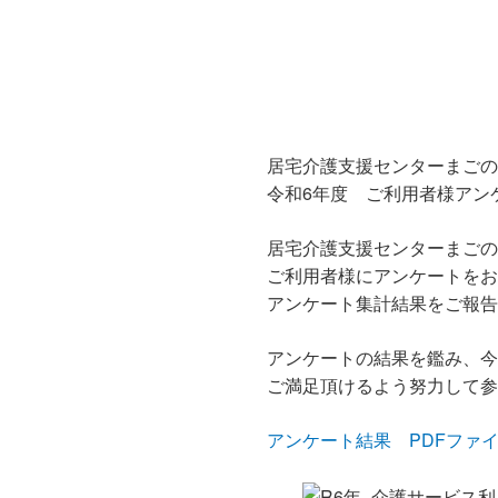
居宅介護支援センターまごの
令和6年度 ご利用者様アン
居宅介護支援センターまごの
ご利用者様にアンケートをお
アンケート集計結果をご報告
アンケートの結果を鑑み、今
ご満足頂けるよう努力して参
アンケート結果 PDFファ