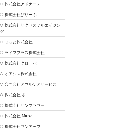
株式会社アドナース
株式会社びりーぶ
株式会社サクセスフルエイジン
グ
ほっと株式会社
ライフプラス株式会社
株式会社クローバー
オアシス株式会社
合同会社アウルケアサービス
株式会社 歩
株式会社サンフラワー
株式会社 Mirise
株式会社ワンアップ