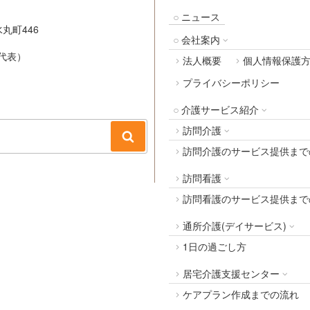
ニュース
丸町446
会社案内
代表）
法人概要
個人情報保護
プライバシーポリシー
介護サービス紹介
訪問介護
検
訪問介護のサービス提供まで
索
訪問看護
訪問看護のサービス提供まで
通所介護(デイサービス)
1日の過ごし方
居宅介護支援センター
ケアプラン作成までの流れ