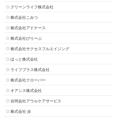
グリーンライフ株式会社
株式会社こみつ
株式会社アドナース
株式会社びりーぶ
株式会社サクセスフルエイジング
ほっと株式会社
ライフプラス株式会社
株式会社クローバー
オアシス株式会社
合同会社アウルケアサービス
株式会社 歩