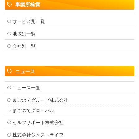
事業所検索
り
サービス別一覧
地域別一覧
会社別一覧
ニュース
ニュース一覧
まごのてグループ株式会社
まごのてグローバル
セルフサポート株式会社
株式会社ジャストライフ