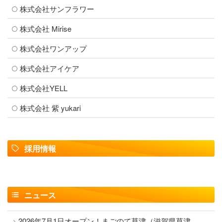
株式会社サンフラワー
株式会社 Mirise
株式会社ワンアップ
株式会社アイケア
株式会社YELL
株式会社 紫 yukari
採用情報
ニュース
2026年7月1日オープン！まごのて草津（滋賀県草津