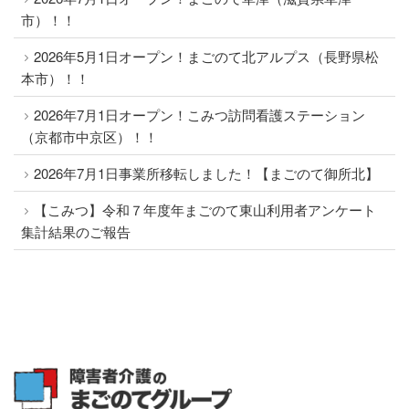
市）！！
2026年5月1日オープン！まごのて北アルプス（長野県松
本市）！！
2026年7月1日オープン！こみつ訪問看護ステーション
（京都市中京区）！！
2026年7月1日事業所移転しました！【まごのて御所北】
【こみつ】令和７年度年まごのて東山利用者アンケート
集計結果のご報告