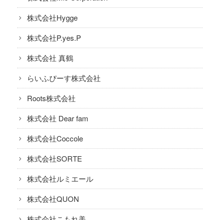
株式会社Hygge
株式会社P.yes.P
株式会社 真鶴
らいふぴーす株式会社
Roots株式会社
株式会社 Dear fam
株式会社Coccole
株式会社SORTE
株式会社ルミエール
株式会社QUON
株式会社こもれ美