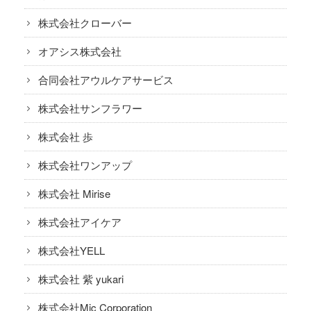
株式会社クローバー
オアシス株式会社
合同会社アウルケアサービス
株式会社サンフラワー
株式会社 歩
株式会社ワンアップ
株式会社 Mirise
株式会社アイケア
株式会社YELL
株式会社 紫 yukari
株式会社Mic Corporation