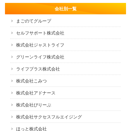
会社別一覧
ニュース
まごのてグループ
FC加盟店様向け資料
セルフサポート株式会社
お問い合わせ
株式会社ジャストライフ
グリーンライフ株式会社
ライフプラス株式会社
株式会社こみつ
株式会社アドナース
株式会社びりーぶ
株式会社サクセスフルエイジング
ほっと株式会社