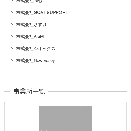
株式会社和心
株式会社GOAT SUPPORT
株式会社さすけ
株式会社AtoM
株式会社ジオックス
株式会社New Valley
事業所一覧