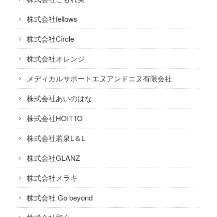
株式会社fellows
株式会社Circle
株式会社オレンジ
メディカルサポートエヌアンドエヌ有限会社
株式会社あいのはな
株式会社HOITTO
株式会社若泉L＆L
株式会社GLANZ
株式会社メラキ
株式会社 Go beyond