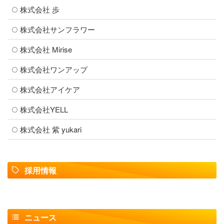
株式会社 歩
株式会社サンフラワー
株式会社 Mirise
株式会社ワンアップ
株式会社アイケア
株式会社YELL
株式会社 紫 yukari
採用情報
ニュース