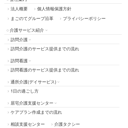
法人概要
個人情報保護方針
まごのてグループ沿革
プライバシーポリシー
介護サービス紹介
訪問介護
訪問介護のサービス提供までの流れ
訪問看護
訪問看護のサービス提供までの流れ
通所介護(デイサービス)
1日の過ごし方
居宅介護支援センター
ケアプラン作成までの流れ
相談支援センター
介護タクシー