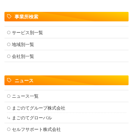
事業所検索
サービス別一覧
地域別一覧
会社別一覧
ニュース
ニュース一覧
まごのてグループ株式会社
まごのてグローバル
セルフサポート株式会社