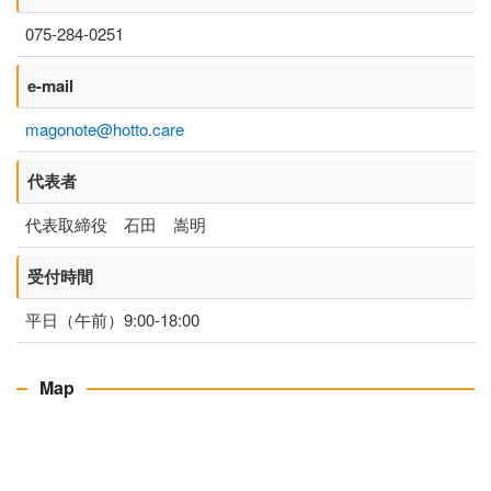
075-284-0251
e-mail
magonote@hotto.care
代表者
代表取締役 石田 嵩明
受付時間
平日（午前）9:00-18:00
Map