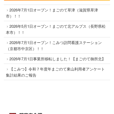
2026年7月1日オープン！まごのて草津（滋賀県草津
市）！！
2026年5月1日オープン！まごのて北アルプス（長野県松
本市）！！
2026年7月1日オープン！こみつ訪問看護ステーション
（京都市中京区）！！
2026年7月1日事業所移転しました！【まごのて御所北】
【こみつ】令和７年度年まごのて東山利用者アンケート
集計結果のご報告