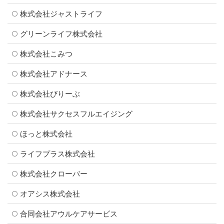
株式会社ジャストライフ
グリーンライフ株式会社
株式会社こみつ
株式会社アドナース
株式会社びりーぶ
株式会社サクセスフルエイジング
ほっと株式会社
ライフプラス株式会社
株式会社クローバー
オアシス株式会社
合同会社アウルケアサービス