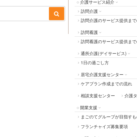
介護サービス紹介
訪問介護
検
訪問介護のサービス提供まで
索
訪問看護
訪問看護のサービス提供まで
通所介護(デイサービス)
1日の過ごし方
居宅介護支援センター
ケアプラン作成までの流れ
相談支援センター
介護
開業支援
まごのてグループが目指すも
フランチャイズ募集要項