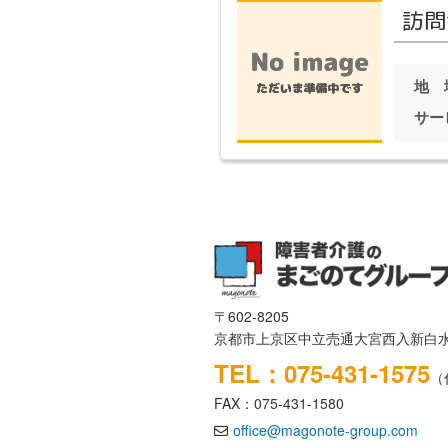
訪問
地 
サー
〒602-8205
京都市上京区中立売通大宮西入新白水
TEL：075-431-1575
（
FAX：075-431-1580
office@magonote-group.com