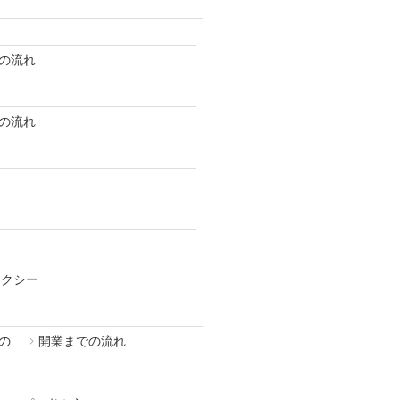
の流れ
の流れ
タクシー
の
開業までの流れ