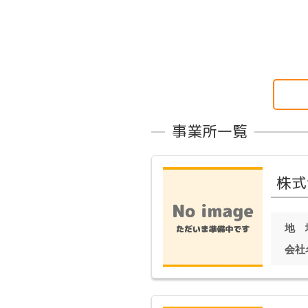
事業所一覧
株式
地 
会社