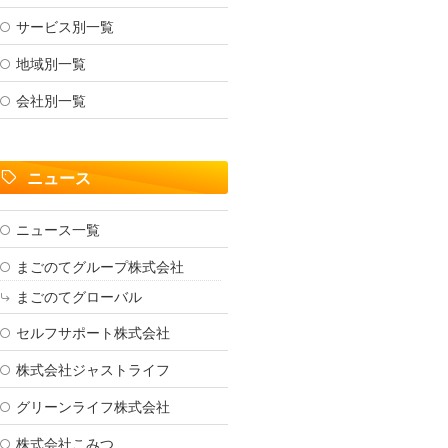
サービス別一覧
地域別一覧
会社別一覧
ニュース
ニュース一覧
まごのてグループ株式会社
まごのてグローバル
セルフサポート株式会社
株式会社ジャストライフ
グリーンライフ株式会社
株式会社こみつ