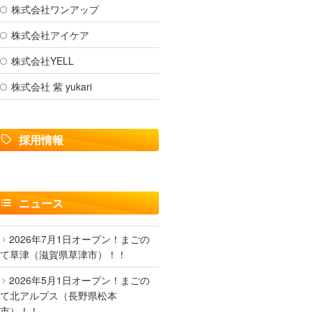
株式会社ワンアップ
株式会社アイケア
株式会社YELL
株式会社 紫 yukari
採用情報
ニュース
2026年7月1日オープン！まごの
て草津（滋賀県草津市）！！
2026年5月1日オープン！まごの
て北アルプス（長野県松本
市）！！