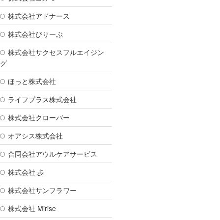
株式会社アドナース
株式会社びりーぶ
株式会社サクセスフルエイジン
グ
ほっと株式会社
ライフプラス株式会社
株式会社クローバー
オアシス株式会社
合同会社アウルケアサービス
株式会社 歩
株式会社サンフラワー
株式会社 Mirise