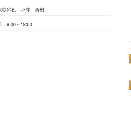
表取締役 小澤 勇樹
 9:00～18:00