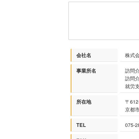
会社名
株式会社
事業所名
訪問介護
訪問介護
就労支
所在地
〒612
京都市
TEL
075-2