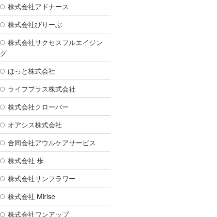
株式会社アドナース
株式会社びりーぶ
株式会社サクセスフルエイジン
グ
ほっと株式会社
ライフプラス株式会社
株式会社クローバー
オアシス株式会社
合同会社アウルケアサービス
株式会社 歩
株式会社サンフラワー
株式会社 Mirise
株式会社ワンアップ