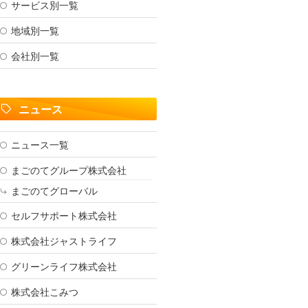
サービス別一覧
地域別一覧
会社別一覧
ニュース
ニュース一覧
まごのてグループ株式会社
まごのてグローバル
セルフサポート株式会社
株式会社ジャストライフ
グリーンライフ株式会社
株式会社こみつ