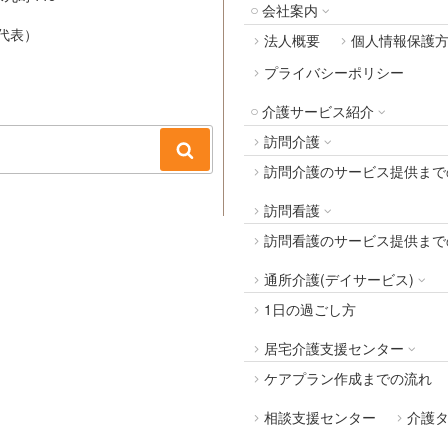
会社案内
代表）
法人概要
個人情報保護
プライバシーポリシー
介護サービス紹介
訪問介護
検
訪問介護のサービス提供まで
索
訪問看護
訪問看護のサービス提供まで
通所介護(デイサービス)
1日の過ごし方
居宅介護支援センター
ケアプラン作成までの流れ
相談支援センター
介護