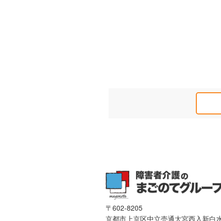
〒602-8205
京都市上京区中立売通大宮西入新白水