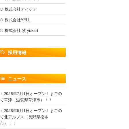
株式会社アイケア
株式会社YELL
株式会社 紫 yukari
採用情報
ニュース
2026年7月1日オープン！まごの
て草津（滋賀県草津市）！！
2026年5月1日オープン！まごの
て北アルプス（長野県松本
市）！！