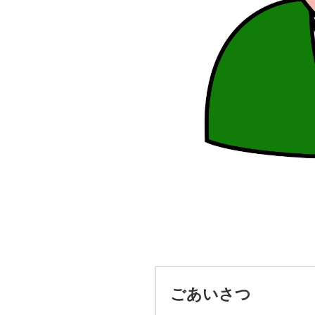
ごあいさつ