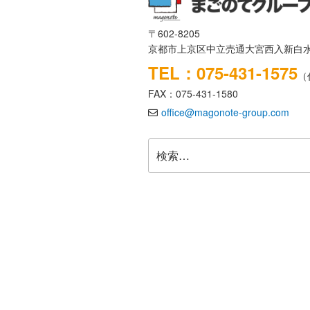
〒602-8205
京都市上京区中立売通大宮西入新白水
TEL：075-431-1575
（
FAX：075-431-1580
office@magonote-group.com
検
索: