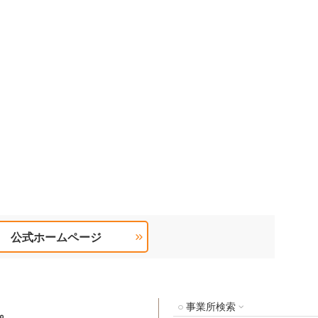
公式ホームページ
事業所検索