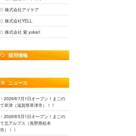
株式会社アイケア
株式会社YELL
株式会社 紫 yukari
採用情報
ニュース
2026年7月1日オープン！まごの
て草津（滋賀県草津市）！！
2026年5月1日オープン！まごの
て北アルプス（長野県松本
市）！！