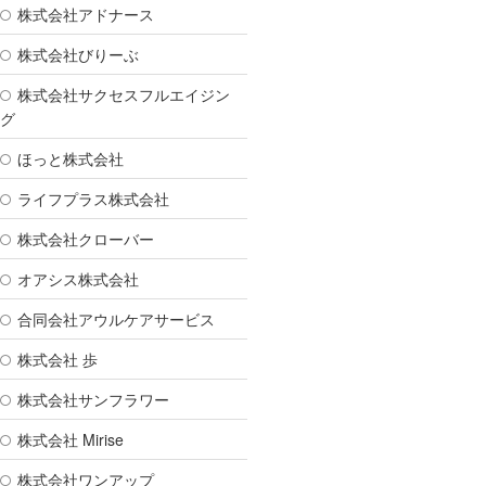
株式会社アドナース
株式会社びりーぶ
株式会社サクセスフルエイジン
グ
ほっと株式会社
ライフプラス株式会社
株式会社クローバー
オアシス株式会社
合同会社アウルケアサービス
株式会社 歩
株式会社サンフラワー
株式会社 Mirise
株式会社ワンアップ