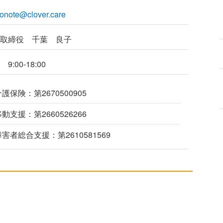
onote@clover.care
取締役 千葉 良子
9:00‐18:00
護保険：第2670500905
動支援：第2660526266
障害者総合支援：第2610581569