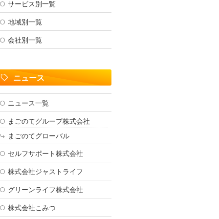
サービス別一覧
地域別一覧
会社別一覧
ニュース
ニュース一覧
まごのてグループ株式会社
まごのてグローバル
セルフサポート株式会社
株式会社ジャストライフ
グリーンライフ株式会社
株式会社こみつ