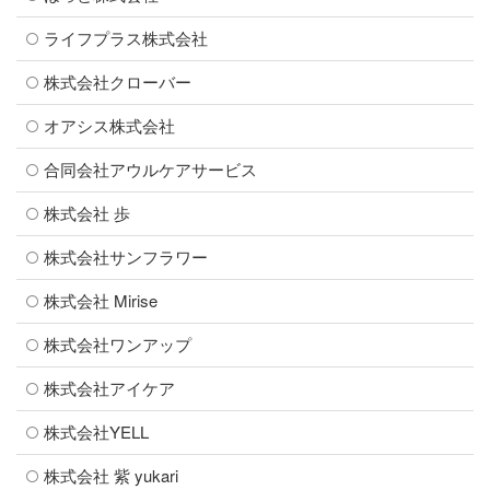
ライフプラス株式会社
株式会社クローバー
オアシス株式会社
合同会社アウルケアサービス
株式会社 歩
株式会社サンフラワー
株式会社 Mirise
株式会社ワンアップ
株式会社アイケア
株式会社YELL
株式会社 紫 yukari