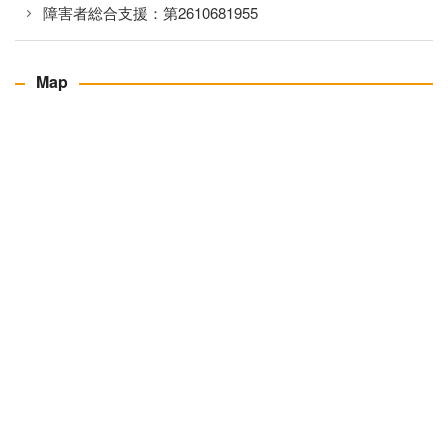
障害者総合支援：第2610681955
Map