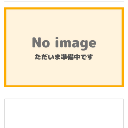
個人情報保護方針
まごのてグループ沿革
プライバシーポリシー
介護サービス
訪問介護
訪問介護のサービス提供までの流れ
訪問看護
訪問看護のサービス提供までの流れ
通所介護(デイサービス)