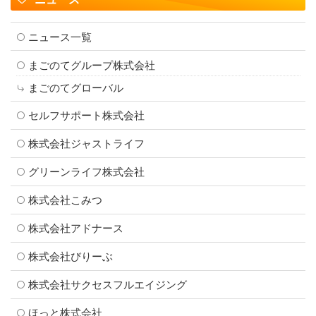
ニュース一覧
まごのてグループ株式会社
まごのてグローバル
セルフサポート株式会社
株式会社ジャストライフ
グリーンライフ株式会社
株式会社こみつ
株式会社アドナース
株式会社びりーぶ
株式会社サクセスフルエイジング
ほっと株式会社