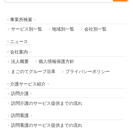
事業所検索
サービス別一覧
地域別一覧
会社別一覧
ニュース
会社案内
法人概要
個人情報保護方針
まごのてグループ沿革
プライバシーポリシー
介護サービス紹介
訪問介護
訪問介護のサービス提供までの流れ
訪問看護
訪問看護のサービス提供までの流れ