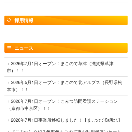
採用情報
ニュース
2026年7月1日オープン！まごのて草津（滋賀県草津
市）！！
2026年5月1日オープン！まごのて北アルプス（長野県松
本市）！！
2026年7月1日オープン！こみつ訪問看護ステーション
（京都市中京区）！！
2026年7月1日事業所移転しました！【まごのて御所北】
【こみつ】令和７年度年まごのて東山利用者アンケート