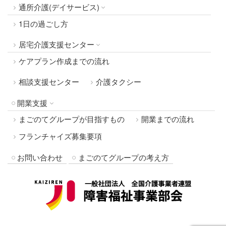
通所介護(デイサービス)
1日の過ごし方
居宅介護支援センター
ケアプラン作成までの流れ
相談支援センター
介護タクシー
開業支援
まごのてグループが目指すもの
開業までの流れ
フランチャイズ募集要項
お問い合わせ
まごのてグループの考え方